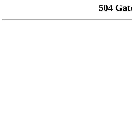
504 Gat