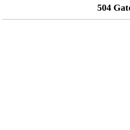
504 Gat