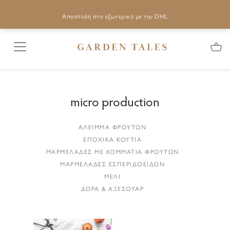
Αποστολή στο εξωτερικό με την DHL
micro production
ΑΛΕΙΜΜΑ ΦΡΟΥΤΩΝ
ΕΠΟΧΙΚΑ ΚΟΥΤΙΑ
ΜΑΡΜΕΛΑΔΕΣ ΜΕ ΚΟΜΜΑΤΙΑ ΦΡΟΥΤΩΝ
ΜΑΡΜΕΛΑΔΕΣ ΕΣΠΕΡΙΔΟΕΙΔΩΝ
ΜΕΛΙ
ΔΩΡΑ & ΑΞΕΣΟΥΑΡ