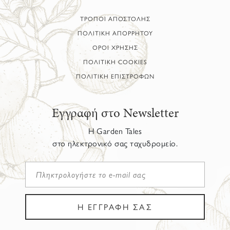
ΤΡΟΠΟΙ ΑΠΟΣΤΟΛΗΣ
ΠΟΛΙΤΙΚΗ ΑΠΟΡΡΗΤΟΥ
ΟΡΟΙ ΧΡΗΣΗΣ
ΠΟΛΙΤΙΚΗ COOKIES
ΠΟΛΙΤΙΚΗ ΕΠΙΣΤΡΟΦΩΝ
Εγγραφή στο Newsletter
Η Garden Tales
στο ηλεκτρονικό σας ταχυδρομείο.