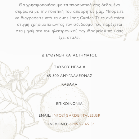
Θα χρησιμοποιήσουμε τα προσωπικά σας δεδομένα
σύμφωνα με την πολιτική του απορρήτου μας. Μπορείτε
να διαγραφείτε από τα e-mail της Garden Tales ανά πάσα
στιγμή χρησιμοποιώντας τον σύνδεσμο που παρέχεται
στα μηνύματα του ηλεκτρονικού ταχυδρομείου που σας
έχει σταλεί.
ΔΙΕΥΘΥΝΣΗ ΚΑΤΑΣΤΗΜΑΤΟΣ
ΠΑΥΛΟΥ ΜΕΛΑ 8
65 500 ΑΜΥΓΔΑΛΕΩΝΑΣ
ΚΑΒΑΛΑ
ΕΠΙΚΟΙΝΩΝΙΑ
EMAIL:
INFO@GARDENTALES.GR
ΤΗΛΕΦΩΝΟ:
6985 92 65 51