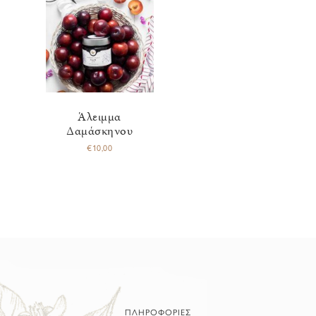
Άλειμμα
Δαμάσκηνου
€
10,00
ΠΛΗΡΟΦΟΡΙΕΣ