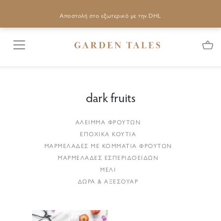
Αποστολή στο εξωτερικό με την DHL
dark fruits
ΑΛΕΙΜΜΑ ΦΡΟΥΤΩΝ
ΕΠΟΧΙΚΑ ΚΟΥΤΙΑ
ΜΑΡΜΕΛΑΔΕΣ ΜΕ ΚΟΜΜΑΤΙΑ ΦΡΟΥΤΩΝ
ΜΑΡΜΕΛΑΔΕΣ ΕΣΠΕΡΙΔΟΕΙΔΩΝ
ΜΕΛΙ
ΔΩΡΑ & ΑΞΕΣΟΥΑΡ