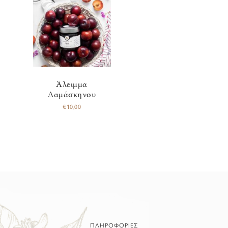
Άλειμμα
Δαμάσκηνου
€
10,00
ΠΛΗΡΟΦΟΡΙΕΣ