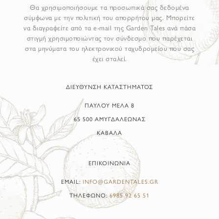
Θα χρησιμοποιήσουμε τα προσωπικά σας δεδομένα
σύμφωνα με την πολιτική του απορρήτου μας. Μπορείτε
να διαγραφείτε από τα e-mail της Garden Tales ανά πάσα
στιγμή χρησιμοποιώντας τον σύνδεσμο που παρέχεται
στα μηνύματα του ηλεκτρονικού ταχυδρομείου που σας
έχει σταλεί.
ΔΙΕΥΘΥΝΣΗ ΚΑΤΑΣΤΗΜΑΤΟΣ
ΠΑΥΛΟΥ ΜΕΛΑ 8
65 500 ΑΜΥΓΔΑΛΕΩΝΑΣ
ΚΑΒΑΛΑ
ΕΠΙΚΟΙΝΩΝΙΑ
EMAIL:
INFO@GARDENTALES.GR
ΤΗΛΕΦΩΝΟ:
6985 92 65 51