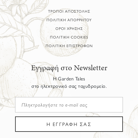
ΤΡΟΠΟΙ ΑΠΟΣΤΟΛΗΣ
ΠΟΛΙΤΙΚΗ ΑΠΟΡΡΗΤΟΥ
ΟΡΟΙ ΧΡΗΣΗΣ
ΠΟΛΙΤΙΚΗ COOKIES
ΠΟΛΙΤΙΚΗ ΕΠΙΣΤΡΟΦΩΝ
Εγγραφή στο Newsletter
Η Garden Tales
στο ηλεκτρονικό σας ταχυδρομείο.