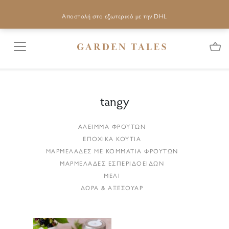
Αποστολή στο εξωτερικό με την DHL
tangy
ΑΛΕΙΜΜΑ ΦΡΟΥΤΩΝ
ΕΠΟΧΙΚΑ ΚΟΥΤΙΑ
ΜΑΡΜΕΛΑΔΕΣ ΜΕ ΚΟΜΜΑΤΙΑ ΦΡΟΥΤΩΝ
ΜΑΡΜΕΛΑΔΕΣ ΕΣΠΕΡΙΔΟΕΙΔΩΝ
ΜΕΛΙ
ΔΩΡΑ & ΑΞΕΣΟΥΑΡ