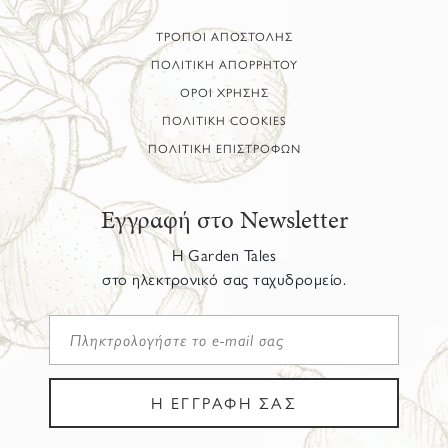
ΤΡΟΠΟΙ ΑΠΟΣΤΟΛΗΣ
ΠΟΛΙΤΙΚΗ ΑΠΟΡΡΗΤΟΥ
ΟΡΟΙ ΧΡΗΣΗΣ
ΠΟΛΙΤΙΚΗ COOKIES
ΠΟΛΙΤΙΚΗ ΕΠΙΣΤΡΟΦΩΝ
Εγγραφή στο Newsletter
Η Garden Tales
στο ηλεκτρονικό σας ταχυδρομείο.