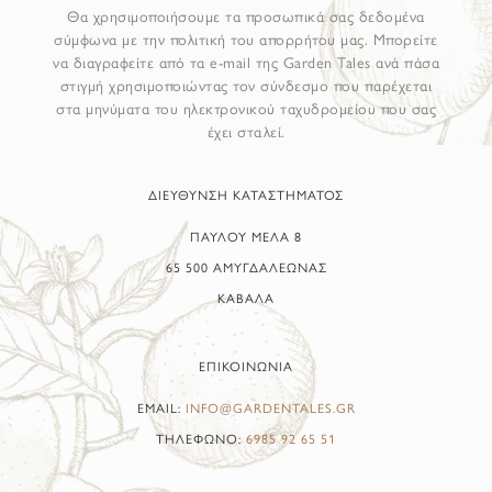
Θα χρησιμοποιήσουμε τα προσωπικά σας δεδομένα
σύμφωνα με την πολιτική του απορρήτου μας. Μπορείτε
να διαγραφείτε από τα e-mail της Garden Tales ανά πάσα
στιγμή χρησιμοποιώντας τον σύνδεσμο που παρέχεται
στα μηνύματα του ηλεκτρονικού ταχυδρομείου που σας
έχει σταλεί.
ΔΙΕΥΘΥΝΣΗ ΚΑΤΑΣΤΗΜΑΤΟΣ
ΠΑΥΛΟΥ ΜΕΛΑ 8
65 500 ΑΜΥΓΔΑΛΕΩΝΑΣ
ΚΑΒΑΛΑ
ΕΠΙΚΟΙΝΩΝΙΑ
EMAIL:
INFO@GARDENTALES.GR
ΤΗΛΕΦΩΝΟ:
6985 92 65 51