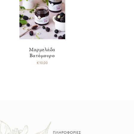
Μαρμελάδα
Βατόμουρο
€
10,00
ΠΛΗΡΟΦΟΡΙΕΣ