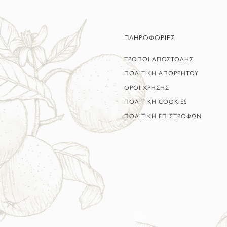
ΠΛΗΡΟΦΟΡΙΕΣ
ΤΡΟΠΟΙ ΑΠΟΣΤΟΛΗΣ
ΠΟΛΙΤΙΚΗ ΑΠΟΡΡΗΤΟΥ
ΟΡΟΙ ΧΡΗΣΗΣ
ΠΟΛΙΤΙΚΗ COOKIES
ΠΟΛΙΤΙΚΗ ΕΠΙΣΤΡΟΦΩΝ