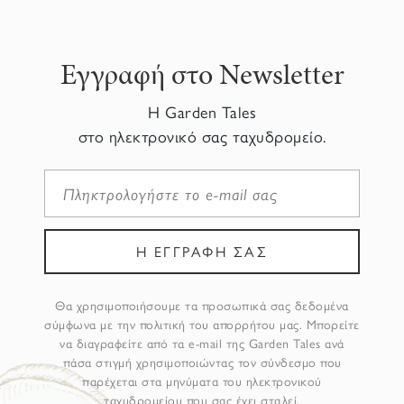
Εγγραφή στο Newsletter
Η Garden Tales
στο ηλεκτρονικό σας ταχυδρομείο.
Θα χρησιμοποιήσουμε τα προσωπικά σας δεδομένα
σύμφωνα με την πολιτική του απορρήτου μας. Μπορείτε
να διαγραφείτε από τα e-mail της Garden Tales ανά
πάσα στιγμή χρησιμοποιώντας τον σύνδεσμο που
παρέχεται στα μηνύματα του ηλεκτρονικού
ταχυδρομείου που σας έχει σταλεί.