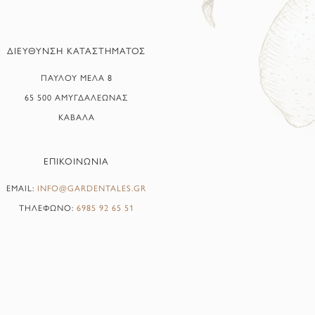
ΔΙΕΥΘΥΝΣΗ ΚΑΤΑΣΤΗΜΑΤΟΣ
ΠΑΥΛΟΥ ΜΕΛΑ 8
65 500 ΑΜΥΓΔΑΛΕΩΝΑΣ
ΚΑΒΑΛΑ
ΕΠΙΚΟΙΝΩΝΙΑ
EMAIL:
INFO@GARDENTALES.GR
ΤΗΛΕΦΩΝΟ:
6985 92 65 51