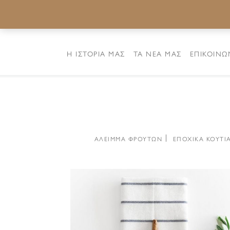
Η ΙΣΤΟΡΙΑ ΜΑΣ
ΤΑ ΝΕΑ ΜΑΣ
ΕΠΙΚΟΙΝΩ
ΑΛΕΙΜΜΑ ΦΡΟΥΤΩΝ
ΕΠΟΧΙΚΑ ΚΟΥΤΙ