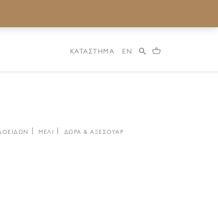
ΚΑΤΑΣΤΗΜΑ
EN
ΔΟΕΙΔΩΝ
ΜΕΛΙ
ΔΩΡΑ & ΑΞΕΣΟΥΑΡ