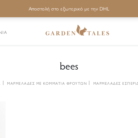
Αποστολή στο εξωτερικό με την DHL
ΝΙΑ
bees
Α
ΜΑΡΜΕΛΑΔΕΣ ΜΕ ΚΟΜΜΑΤΙΑ ΦΡΟΥΤΩΝ
ΜΑΡΜΕΛΑΔΕΣ ΕΣΠΕΡΙ