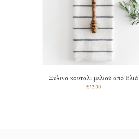
Ξύλινο κουτάλι μελιού από Ελιά
€
12,00